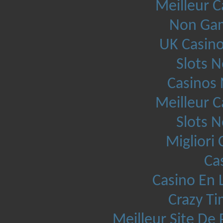
Meilleur C
Non Gam
UK Casin
Slots 
Casinos
Meilleur C
Slots 
Migliori
Ca
Casino En L
Crazy T
Meilleur Site De 