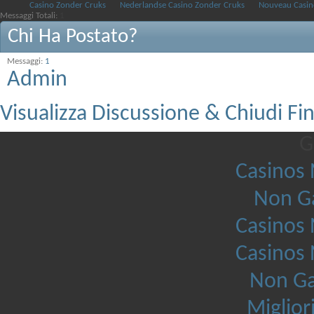
Casino Zonder Cruks
Nederlandse Casino Zonder Cruks
Nouveau Casin
Messaggi Totali
1
Chi Ha Postato?
Messaggi
1
Admin
Visualizza Discussione & Chiudi Fi
G
Casinos
Non G
Casinos
Casinos
Non Ga
Migliori