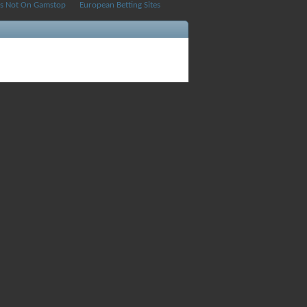
os Not On Gamstop
European Betting Sites