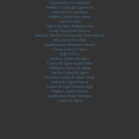
Casinos Not On Gamstop
Meilleur Casino En Ligne Avis
Slots Not On Gamstop
Migliori Casino Non Aams
Casino Online
Casino En Ligne Belgique Liste
Crazy Time Dove Giocare
Meilleur Site De Paris Sportif International
Nhà Cái Uy Tín Nhất
зарубежные интернет казино
Cresus Casino France
익명 카지노
Meilleur Casino En Ligne
Casino En Ligne Argent Réel
Meilleurs Casino En Ligne
Site De Casino En Ligne
Nouveau Casino En Ligne 2026
Casino En Ligne France
Casino En Ligne France Légal
Migliori Casino Online
Application Poker En Ligne
Casino En Ligne