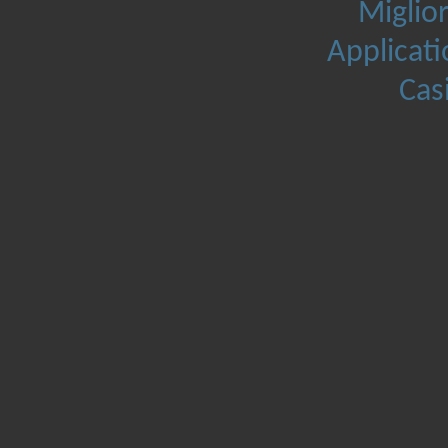
Miglior
Applicati
Cas