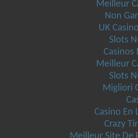
Meilleur C
Non Gam
UK Casin
Slots 
Casinos
Meilleur C
Slots 
Migliori
Ca
Casino En L
Crazy T
Meilleur Site De 