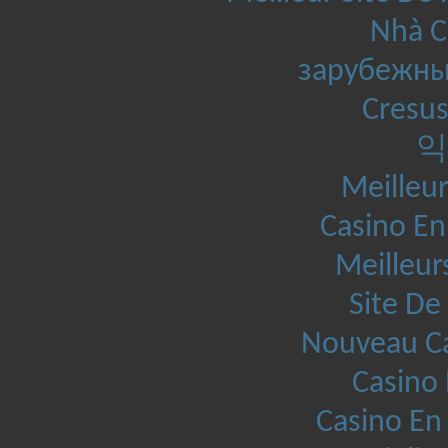
Nhà C
зарубежны
Cresus
익
Meilleur
Casino En
Meilleur
Site De
Nouveau Ca
Casino 
Casino En 