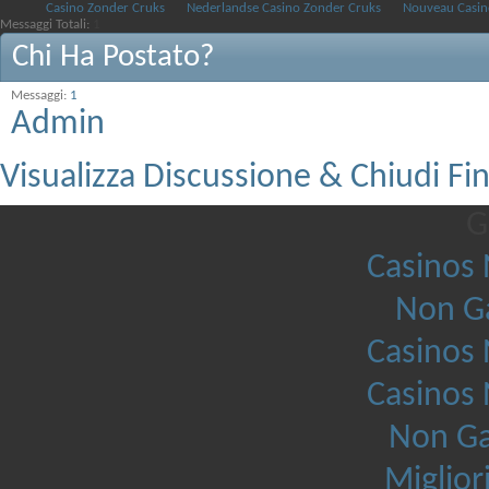
Casino Zonder Cruks
Nederlandse Casino Zonder Cruks
Nouveau Casin
Messaggi Totali
1
Chi Ha Postato?
Messaggi
1
Admin
Visualizza Discussione & Chiudi Fi
G
Casinos
Non G
Casinos
Casinos
Non Ga
Migliori