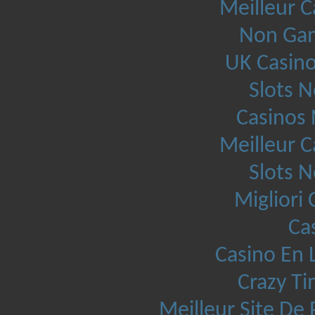
Meilleur C
Non Gam
UK Casin
Slots 
Casinos
Meilleur C
Slots 
Migliori
Ca
Casino En L
Crazy T
Meilleur Site De 