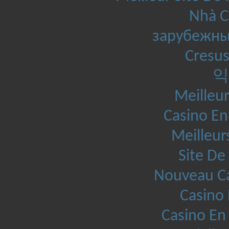
Nhà C
зарубежны
Cresus
익
Meilleur
Casino En
Meilleur
Site De
Nouveau Ca
Casino 
Casino En 