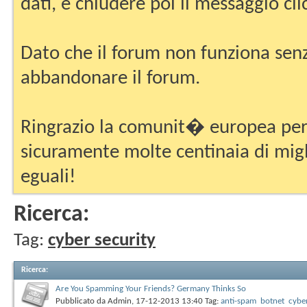
dati, e chiudere poi il messaggio cli
Dato che il forum non funziona senz
abbandonare il forum.
Ringrazio la comunit� europea per 
sicuramente molte centinaia di migli
eguali!
Ricerca:
Tag:
cyber security
Ricerca
:
Are You Spamming Your Friends? Germany Thinks So
Pubblicato da
Admin
, 17-12-2013 13:40
Tag:
anti-spam
botnet
cybe