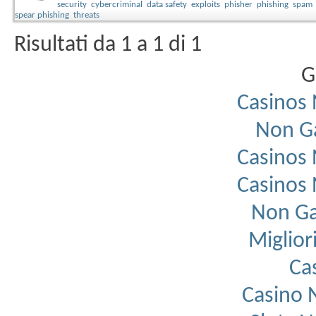
security
cybercriminal
data safety
exploits
phisher
phishing
spam
spear phishing
threats
Risultati da 1 a 1 di 1
G
Casinos
Non G
Casinos
Casinos
Non Ga
Migliori
Ca
Casino 