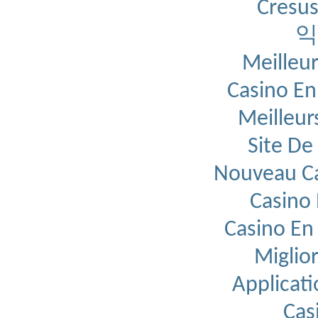
Cresus
익
Meilleur
Casino En
Meilleur
Site De
Nouveau Ca
Casino 
Casino En 
Miglior
Applicati
Cas