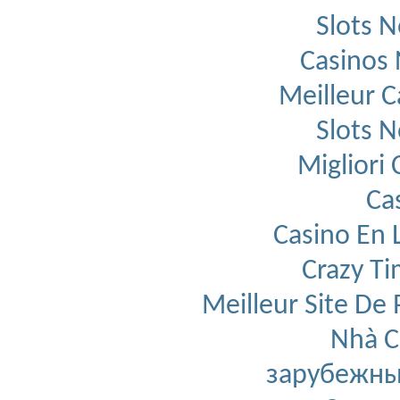
Slots 
Casinos
Meilleur C
Slots 
Migliori
Ca
Casino En L
Crazy T
Meilleur Site De 
Nhà C
зарубежны