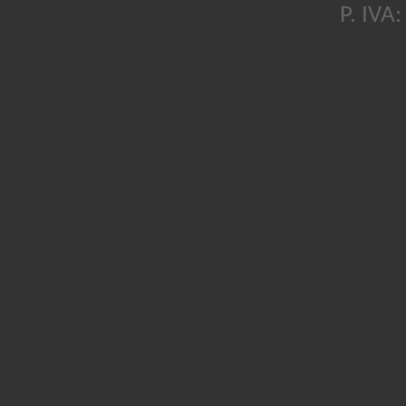
P. IVA