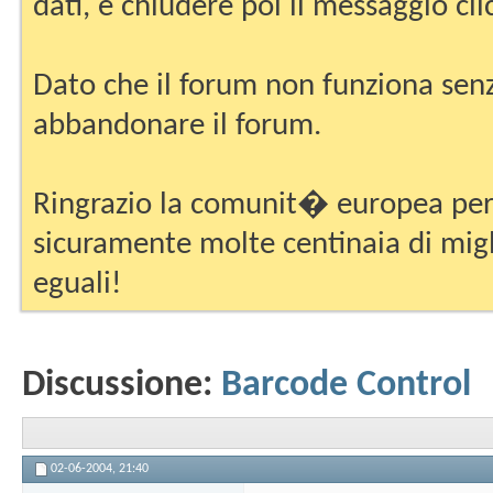
dati, e chiudere poi il messaggio cli
Dato che il forum non funziona senz
abbandonare il forum.
Ringrazio la comunit� europea per 
sicuramente molte centinaia di migli
eguali!
Discussione:
Barcode Control
02-06-2004,
21:40