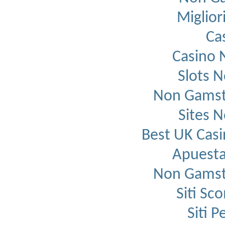
Migliori
Ca
Casino 
Slots 
Non Gamst
Sites 
Best UK Cas
Apuesta
Non Gamst
Siti Sc
Siti 