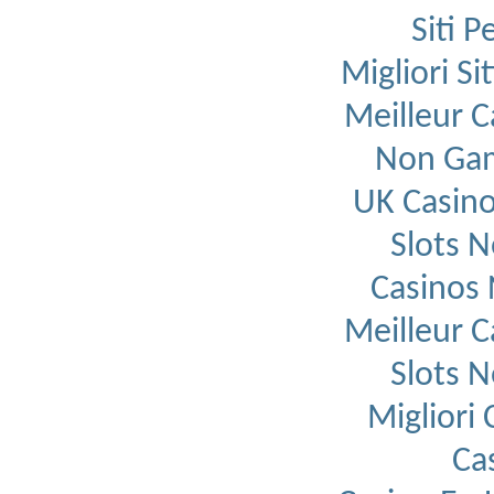
Siti 
Migliori S
Meilleur C
Non Gam
UK Casin
Slots 
Casinos
Meilleur C
Slots 
Migliori
Ca