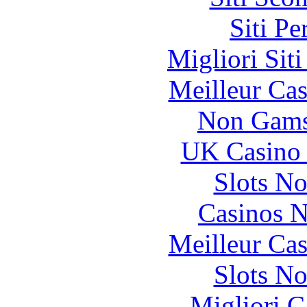
Siti P
Migliori Sit
Meilleur Cas
Non Gams
UK Casino
Slots N
Casinos 
Meilleur Cas
Slots N
Migliori 