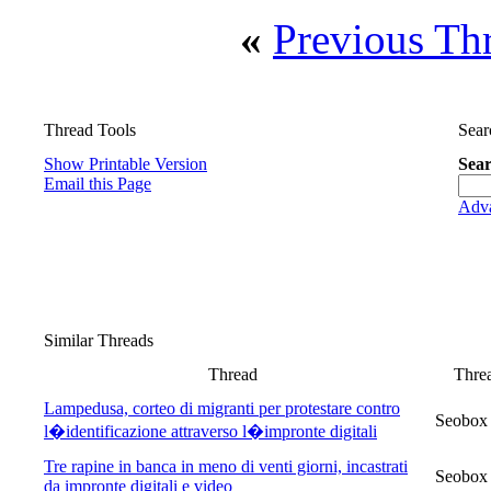
«
Previous Th
Thread Tools
Sear
Show Printable Version
Sear
Email this Page
Adva
Similar Threads
Thread
Threa
Lampedusa, corteo di migranti per protestare contro
Seobox
l�identificazione attraverso l�impronte digitali
Tre rapine in banca in meno di venti giorni, incastrati
Seobox
da impronte digitali e video