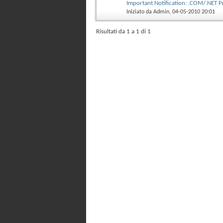
Important Notification: .COM/.NET P
Iniziato da
Admin
‎, 04-05-2010 20:01
Risultati da 1 a 1 di 1