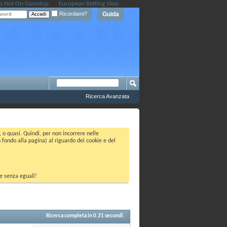
os Not On Gamstop
European Betting Sites
Ricordami?
Guida
Ricerca Avanzata
 o quasi. Quindi, per non incorrere nelle
n fondo alla pagina) al riguardo dei cookie e del
e senza eguali!
Ricerca completa in
0.31
secondi.