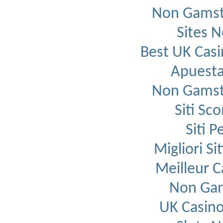
Non Gamst
Sites 
Best UK Cas
Apuesta
Non Gamst
Siti Sc
Siti 
Migliori S
Meilleur C
Non Gam
UK Casin