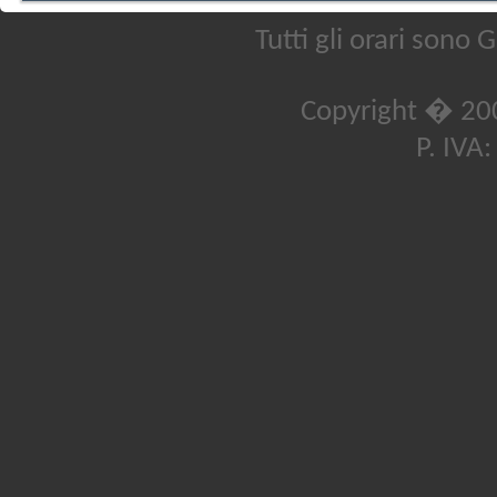
Tutti gli orari sono
Copyright � 20
P. IVA